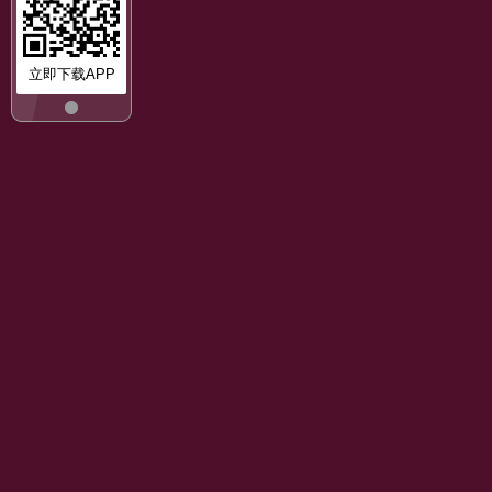
立即下载APP