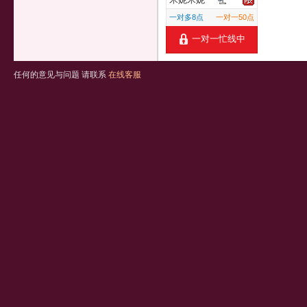
一对多8点
一对一50点
一对一忙线中
任何的意见与问题 请联系
在线客服